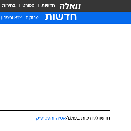
חדשות
ספורט
בחירות
חדשות
מבזקים
צבא וביטחון
חדשות
/
חדשות בעולם
/
אסיה והפסיפיק