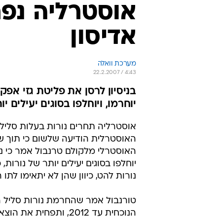
אוסטרליה נפ
אדיסון
מערכת וואלה
22.2.2007 / 4:43
בניסיון לרסן את פליטת גזי אפ
יוחרמו, ויוחלפו בסוגים יעילים יו
אוסטרליה תחרים נורות בעלות סלי
האוסטרלית הודיעה שלשום כי תוך של
נורות להט, כיוון שהן לא יתאימו לתו