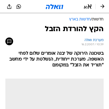
חדשות
/
חדשות בארץ
הקץ להורדת הזבל
מערכת וואלה
16.2.2007 / 10:39
בשכונה הירוקה של יבנה אומרים שלום לפחי
האשפה. מערכת ייחודית, הנשלטת על ידי מחשב
"תוריד את הזבל" במקומם