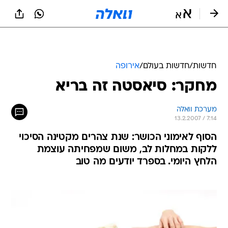
חדשות
/
חדשות בעולם
/
אירופה
מחקר: סיאסטה זה בריא
מערכת וואלה
13.2.2007 / 7:14
הסוף לאימוני הכושר: שנת צהרים מקטינה הסיכוי
ללקות במחלות לב, משום שמפחיתה עוצמת
הלחץ היומי. בספרד יודעים מה טוב