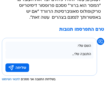
"המסר הוא ברור" מסכם פרופסור דימיטריוס
טריקופולוס מאוניברסיטת הרוורד "אם יש
באפשרותך לנמנם בצהרים  עשה זאת".
טרם התפרסמו תגובות
בשליחת התגובה אני מסכים
לתנאי השימוש