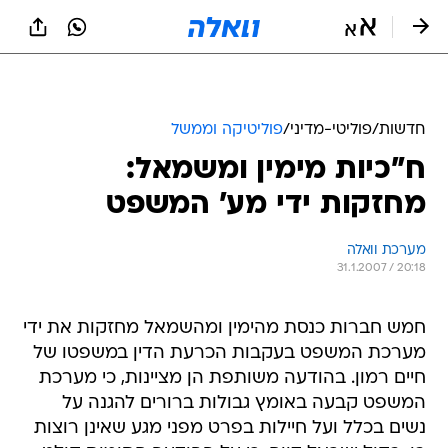
חדשות
/
פוליטי-מדיני
/
פוליטיקה וממשל
ח"כיות מימין ומשמאל:
מחזקות ידי מע' המשפט
מערכת וואלה
31.1.2007 / 20:18
חמש חברות כנסת מהימין ומהשמאל מחזקות את ידי
מערכת המשפט בעקבות הכרעת הדין במשפטו של
חיים רמון. בהודעה משותפת הן מציינות, כי מערכת
המשפט קבעה באומץ גבולות ברורים להגנה על
נשים בכלל ועל חיילות בפרט מפני מגע שאינן רוצות