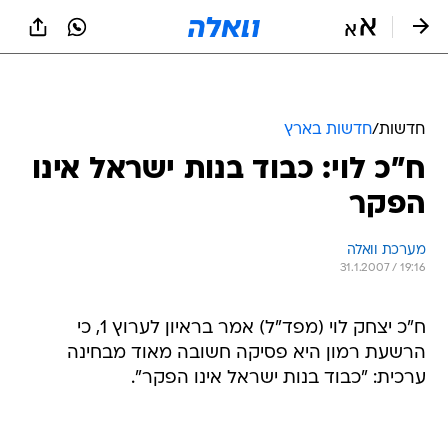
חדשות
/
חדשות בארץ
ח"כ לוי: כבוד בנות ישראל אינו
הפקר
מערכת וואלה
31.1.2007 / 19:16
ח"כ יצחק לוי (מפד"ל) אמר בראיון לערוץ 1, כי
הרשעת רמון היא פסיקה חשובה מאוד מבחינה
ערכית: "כבוד בנות ישראל אינו הפקר".