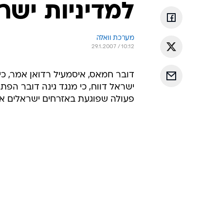
למדיניות ישר
מערכת וואלה
29.1.2007 / 10:12
דובר חמאס, איסמעיל רדואן אמר, כי
ישראל דווח, כי מנגד גינה דובר הפ
פעולה שפוגעת באזרחים ישראלים או 