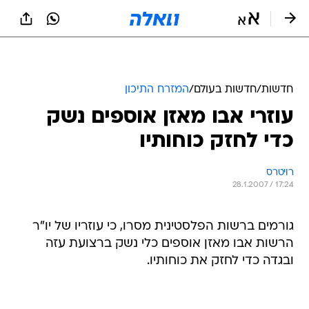
חדשות
/
חדשות בעולם
/
המזרח התיכון
עוזרי אבו מאזן אוספים נשק
כדי לחזק כוחותיו
רויטרס
28.1.2007 / 17:24
גורמים ברשות הפלסטינית מסרו, כי עוזריו של יו"ר
הרשות אבו מאזן אוספים כלי נשק ברצועת עזה
ובגדה כדי לחזק את כוחותיו.