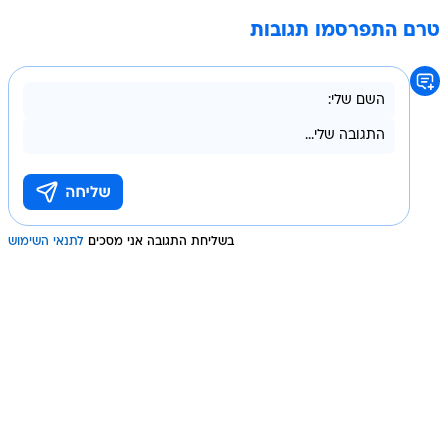
טרם התפרסמו תגובות
בשליחת התגובה אני מסכים
לתנאי השימוש