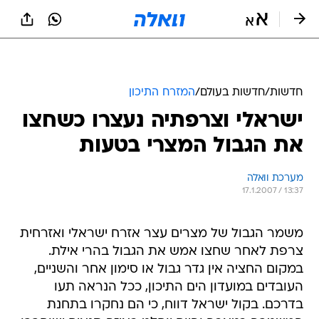
חדשות
/
חדשות בעולם
/
המזרח התיכון
ישראלי וצרפתיה נעצרו כשחצו
את הגבול המצרי בטעות
מערכת וואלה
17.1.2007 / 13:37
משמר הגבול של מצרים עצר אזרח ישראלי ואזרחית
צרפת לאחר שחצו אמש את הגבול בהרי אילת.
במקום החציה אין גדר גבול או סימון אחר והשניים,
העובדים במועדון הים התיכון, ככל הנראה תעו
בדרכם. בקול ישראל דווח, כי הם נחקרו בתחנת