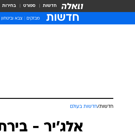
חדשות
ספורט
בחירות
חדשות
מבזקים
צבא וביטחון
חדשות
/
חדשות בעולם
אלג'יר - ביר