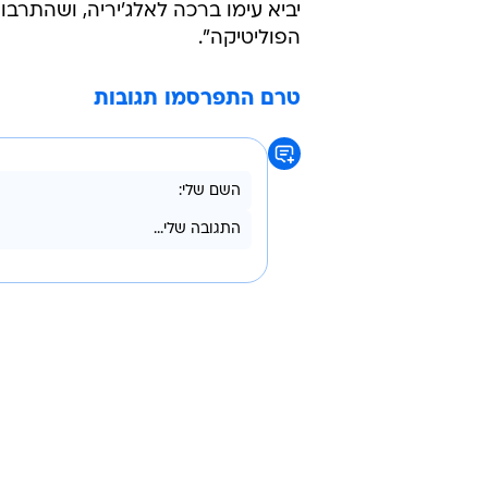
יביא עימו ברכה לאלג'יריה, ושהתר
הפוליטיקה".
טרם התפרסמו תגובות