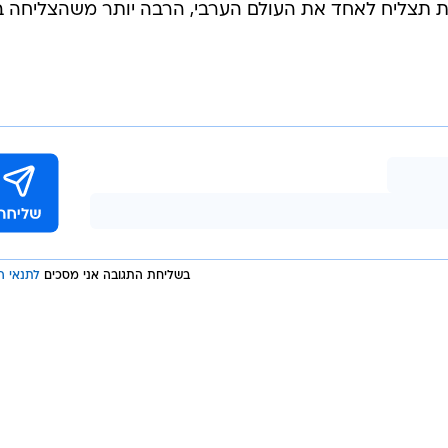
בות תצליח לאחד את העולם הערבי, הרבה יותר משהצליחה 
בשליחת התגובה אני מסכים
לתנאי ה