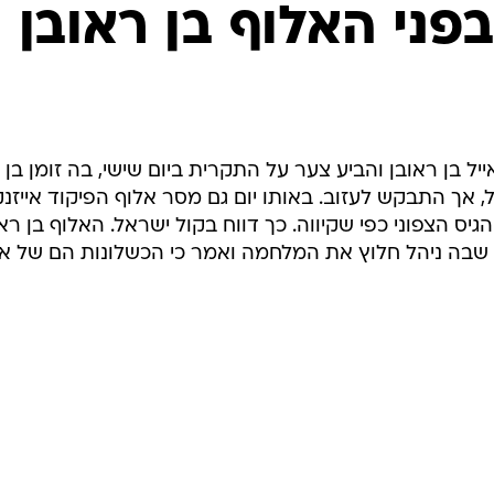
המייל האדום
פני האלוף בן ראובן
ל בן ראובן והביע צער על התקרית ביום שישי, בה זומן בן
 אך התבקש לעזוב. באותו יום גם מסר אלוף הפיקוד אייזנק
הגיס הצפוני כפי שקיווה. כך דווח בקול ישראל. האלוף בן רא
 שבה ניהל חלוץ את המלחמה ואמר כי הכשלונות הם של אל