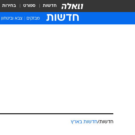
חדשות
ספורט
בחירות
חדשות
מבזקים
צבא וביטחון
חדשות
/
חדשות בארץ