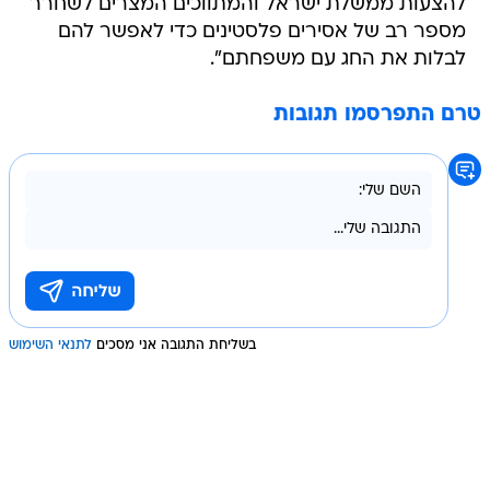
להצעות ממשלת ישראל והמתווכים המצרים לשחרר
מספר רב של אסירים פלסטינים כדי לאפשר להם
לבלות את החג עם משפחתם".
טרם התפרסמו תגובות
בשליחת התגובה אני מסכים
לתנאי השימוש