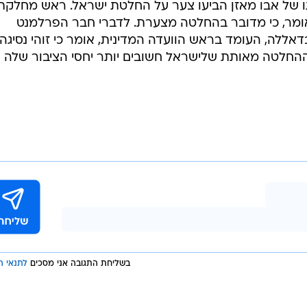
תו של אבו מאזן הביעו צער על החלטת ישראל. ראש מחלקת
מר, כי מדובר בהחלטה מצערת. לדברי חבר הפרלמנט
ללה, העומד בראש הוועדה המדינית, אומר כי זוהי נסיגה
החלטה מאותת שלישראל חשובים יותר יחסי הציבור שלה
בשליחת התגובה אני מסכים
לתנאי ה