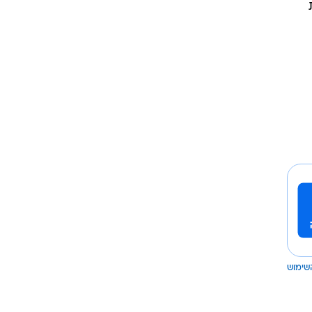
שימוש