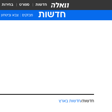
חדשות
ספורט
בחירות
חדשות
מבזקים
צבא וביטחון
חדשות
/
חדשות בארץ