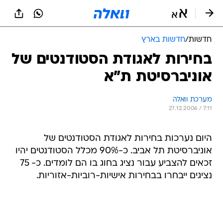
חדשות
/
חדשות בארץ
בחירות לאגודת הסטודנטים של
אוניברסיטת ת"א
מערכת וואלה
27.12.2006 / 7:11
היום נערכות בחירות לאגודת הסטודנטים של
אוניברסיטת תל אביב. כ-90% מכלל הסטודנטים יהיו
זכאים להצביע עבור נציג בחוג בו הם לומדים. כ- 75
נציגים ייבחרו בבחירות אישיות-רוביות-אזוריות.