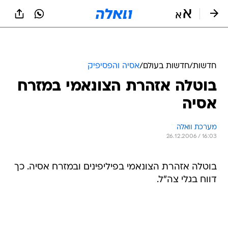
חדשות
/
חדשות בעולם
/
אסיה והפסיפיק
בוטלה אזהרת הצונאמי במזרח
אסיה
מערכת וואלה
26.12.2006 / 16:03
בוטלה אזהרת הצונאמי בפיליפינים ובמזרח אסיה. כך
דווח בגלי צה"ל.