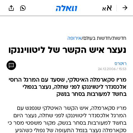
חדשות
/
חדשות בעולם
/
אירופה
נעצר איש הקשר של ליטוויננקו
רויטרס
24.12.2006 / 15:53
מריו סקארמלה האיטלקי, שסעד עם המרגל הרוסי
אלכסנדר ליטוויננקו לפני שחלה, נעצר בנפולי
בחשד למעורבות בסחר בנשק
מריו סקארמלה, איש הקשר האיטלקי שנפגש עם
המרגל אלכסנדר ליטוויננקו לפני שחלה, נעצר היום
בחשד למעורבות בסחר בנשק. מקור משפטי מסר כי
סקארמלה נעצר בנמל התעופה של נפולי כשהגיע