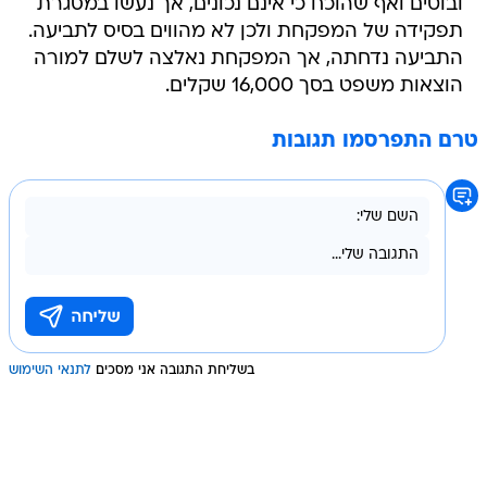
ובוטים ואף שהוכח כי אינם נכונים, אך נעשו במסגרת
תפקידה של המפקחת ולכן לא מהווים בסיס לתביעה.
התביעה נדחתה, אך המפקחת נאלצה לשלם למורה
הוצאות משפט בסך 16,000 שקלים.
טרם התפרסמו תגובות
בשליחת התגובה אני מסכים
לתנאי השימוש