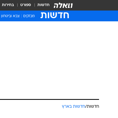
חדשות
ספורט
בחירות
חדשות
מבזקים
צבא וביטחון
חדשות
/
חדשות בארץ