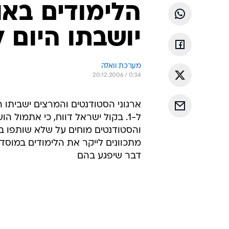
הלימודים באו
יושבתו היום 
מערכת וואלה
20.12.2006 / 0:34
ל-1. בקול ישראל דווח, כי אתמול ה
והסטודנטים מוחים על שלא שותפו 
מתכוונים לייקר את הלימודים במוסד
דבר שיפגע בהם