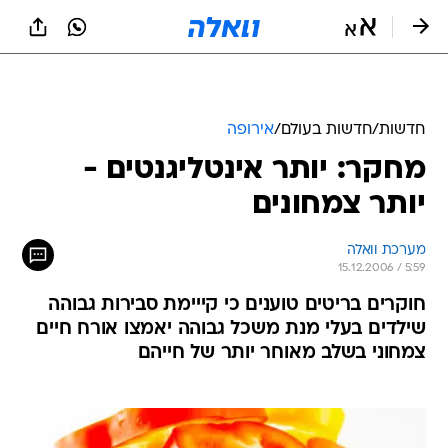
חדשות
/
חדשות בעולם
/
אירופה
מחקר: יותר אינטליגנטים -
יותר צמחונים
מערכת וואלה
15.12.2006 / 5:59
חוקרים בריטים טוענים כי קייימת סבירות גבוהה
שילדים בעלי מנת משכל גבוהה יאמצו אורח חיים
צמחוני בשלב מאוחר יותר של חייהם