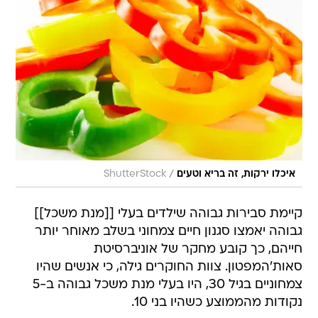
/
איכלו ירקות, זה בריא וטעים
ShutterStock
קיימת סבירות גבוהה שילדים בעלי [[מנת משכל]]
גבוהה יאמצו סגנון חיים צמחוני בשלב מאוחר יותר
חייהם, כך קובע מחקר של אוניברסיטת
סאות'המפטון. צוות החוקרים גילה, כי אנשים שהיו
צמחוניים בגיל 30, היו בעלי מנת משכל גבוהה ב-5
נקודות מהממוצע כשהיו בני 10.