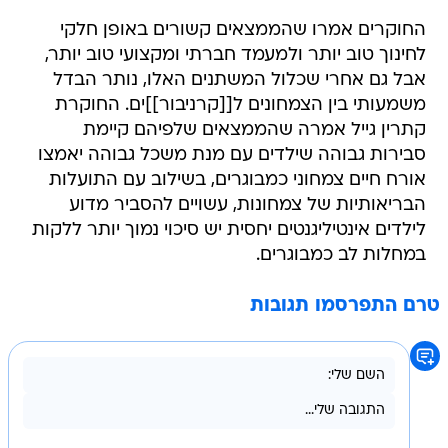
החוקרים אמרו שהממצאים קשורים באופן חלקי
לחינוך טוב יותר ולמעמד חברתי ומקצועי טוב יותר,
אבל גם אחרי שכלול המשתנים האלו, נותר הבדל
משמעותי בין הצמחונים ל[[קרניבור]]ים. החוקרת
קתרין גייל אמרה שהממצאים שלפיהם קיימת
סבירות גבוהה שילדים עם מנת משכל גבוהה יאמצו
אורח חיים צמחוני כמבוגרים, בשילוב עם התועלות
הבריאותיות של צמחונות, עשויים להסביר מדוע
לילדים אינטיליגנטים יחסית יש סיכוי נמוך יותר ללקות
במחלות לב כמבוגרים.
טרם התפרסמו תגובות