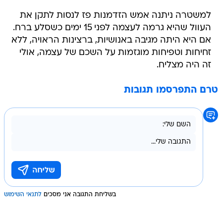
למשטרה ניתנה אמש הזדמנות פז לנסות לתקן את
העוול שהיא גרמה לעצמה לפני 15 ימים כשסלע ברח.
אם היא היתה מגיבה באנושיות, ברצינות הראויה, ללא
זחיחות וטפיחות מוגזמות על השכם של עצמה, אולי
זה היה מצליח.
טרם התפרסמו תגובות
בשליחת התגובה אני מסכים
לתנאי השימוש