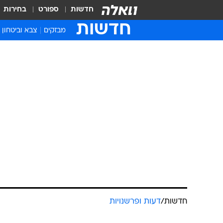
חדשות
ספורט
בחירות
חדשות
מבזקים
צבא וביטחון
חדשות
/
דעות ופרשנויות