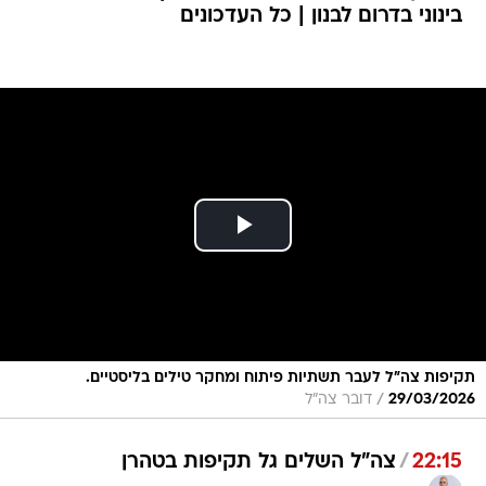
בינוני בדרום לבנון | כל העדכונים
תקיפות צה"ל לעבר תשתיות פיתוח ומחקר טילים בליסטיים.
/
29/03/2026
דובר צה"ל
22:15
/
צה"ל השלים גל תקיפות בטהרן