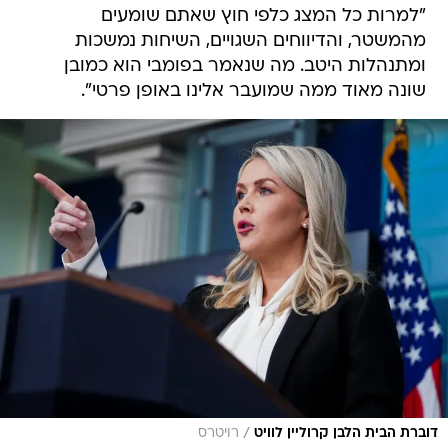
"למרות כל המצג כלפי חוץ שאתם שומעים
מהמשטר, והדיווחים השגויים, השיחות נמשכות
ומתנהלות היטב. מה שנאמר בפומבי הוא כמובן
שונה מאוד ממה שמועבר אלינו באופן פרטי".
/
דוברת הבית הלבן קרוליין לוויט
רויטרס