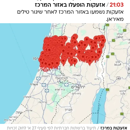
21:03
/
אזעקות הופעלו באזור המרכז
אזעקות נשמעו באזור המרכז לאחר שיגור טילים
מאיראן.
/
אזעקות במרכז
תיעוד ברשתות חברתיות לפי סעיף 27 א' לחוק זכויות