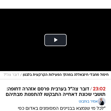
/
חיסול מחבלי חיזבאללה במהלך הפעילות הקרקעית בלבנון
דובר צה"ל
23:02
/
דובר צה"ל בערבית פרסם אזהרה דחופה:
תושבי שכונת דאחייה התבקשו להתפנות מבתיהם
אמיר בוחבוט
"לכל מי שנמצא בבניינים המסומנים באדום כפי