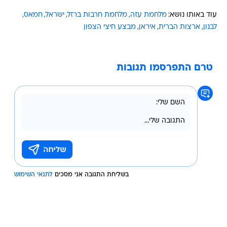
עוד באותו נושא:
מלחמת עזה
מלחמת חרבות ברזל
ישראל
חמאס
לבנון
ארצות הברית
איראן
מבצע חיצי הצפון
טרם התפרסמו תגובות
בשליחת התגובה אני מסכים
לתנאי השימוש