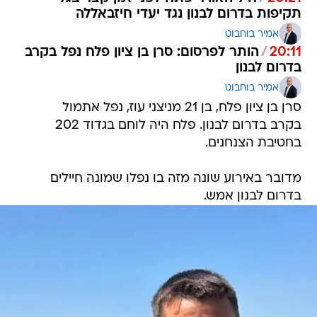
תקיפות בדרום לבנון נגד יעדי חיזבאללה
אמיר בוחבוט
20:11
/
הותר לפרסום: סרן בן ציון פלח נפל בקרב
בדרום לבנון
אמיר בוחבוט
סרן בן ציון פלח, בן 21 מניצני עוז, נפל אתמול
בקרב בדרום לבנון. פלח היה לוחם בגדוד 202
בחטיבת הצנחנים.
מדובר באירוע שונה מזה בו נפלו שמונה חיילים
בדרום לבנון אמש.