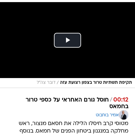
/
תקיפת תשתיות טרור בצפון רצועת עזה
דובר צה"ל
00:12
/
חוסל גורם האחראי על כספי טרור
בחמאס
אמיר בוחבוט
מטוסי קרב חיסלו הלילה את חסאם מנצור, ראש
מחלקה במנגנון ביטחון הפנים של חמאס. בנוסף