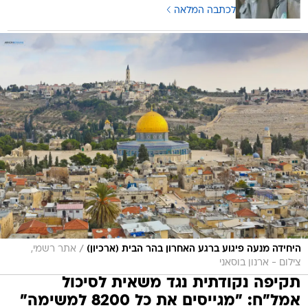
לכתבה המלאה
/
היחידה מנעה פיגוע ברגע האחרון בהר הבית (ארכיון)
אתר רשמי,
צילום - ארנון בוסאני
תקיפה נקודתית נגד משאית לסיכול
אמל"ח: "מגייסים את כל 8200 למשימה"