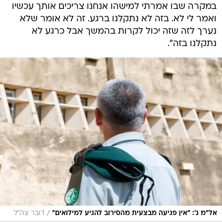
במקרה שבו אמרתי למישהו אנחנו צריכים אותך עכשיו
ואמר לי לא. בזה לא נתקלנו ברגע. זה לא אומר שלא
נערך לזה שזה יכול לקרות בהמשך אבל כרגע לא
נתקלנו בזה".
/
אל"מ ג': "אין פגיעה מבצעית מהסירוב להגיע למילואים"
דובר צה"ל