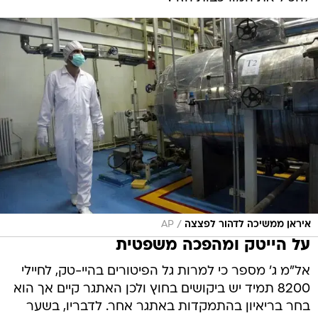
/
איראן ממשיכה לדהור לפצצה
AP
על הייטק ומהפכה משפטית
אל"מ ג' מספר כי למרות גל הפיטורים בהיי-טק, לחיילי
8200 תמיד יש ביקושים בחוץ ולכן האתגר קיים אך הוא
בחר בריאיון בהתמקדות באתגר אחר. לדבריו, בשער