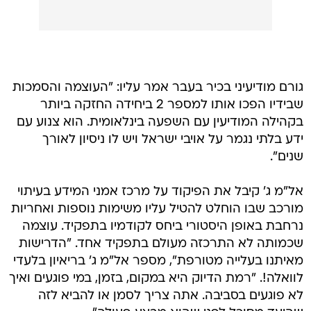
גורם מודיעיני בכיר בעבר אמר עליו: "העוצמה והסמכות
שבידיו הפכו אותו למספר 2 ביחידה החזקה ביותר
בקהילה המודיעין עם השפעה בינלאומית. הוא צנוע עם
ידע בלתי נגמר על אויבי ישראל ויש לו ניסיון לאורך
שנים".
אל"מ ג' קיבל את הפיקוד על מרכז אמני המידע בעיתוי
מורכב שבו הוחלט להטיל עליו משימות נוספות ואחריות
נרחבת באופן היסטורי ביחס לקודמיו בתפקיד. עוצמה
שכמותה לא התרכזה מעולם בתפקיד אחד. "הדרישות
מאיתנו בעלייה מטורפת", מספר אל"מ ג' בריאיון בלעדי
לוואלה!. "רמת הדיוק היא במקום, בזמן, במי פוגעים ואיך
לא פוגעים בסביבה. אתה צריך לסמן או להביא לזה