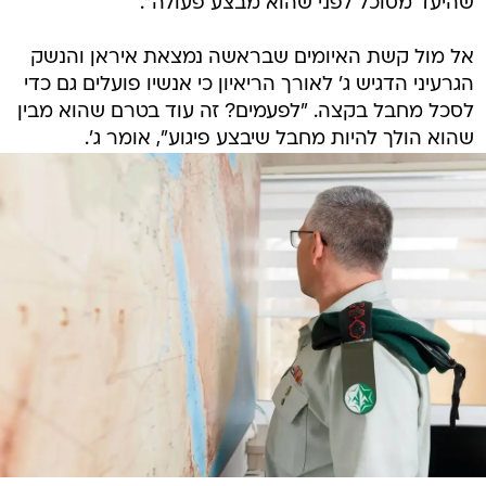
שהיעד מסוכל לפני שהוא מבצע פעולה".
אל מול קשת האיומים שבראשה נמצאת איראן והנשק
הגרעיני הדגיש ג' לאורך הריאיון כי אנשיו פועלים גם כדי
לסכל מחבל בקצה. "לפעמים? זה עוד בטרם שהוא מבין
שהוא הולך להיות מחבל שיבצע פיגוע", אומר ג'.