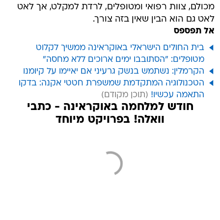
מכולם, צוות רפואי ומטופלים, לרדת למקלט, אך לאט
לאט גם הוא הבין שאין בזה צורך.
אל תפספס
בית החולים הישראלי באוקראינה ממשיך לקלוט
מטופלים: "הסתובבו ימים ארוכים ללא מחסה"
הקרמלין: נשתמש בנשק גרעיני אם יאיימו על קיומנו
הטכנולוגיה המתקדמת שמשפרת חטטי אקנה: בדקו
התאמה עכשיו!
חודש למלחמה באוקראינה - כתבי
וואלה! בפרויקט מיוחד