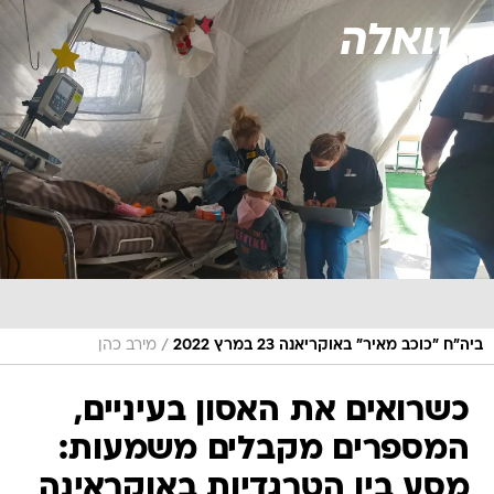
/
ביה"ח "כוכב מאיר" באוקריאנה 23 במרץ 2022
מירב כהן
כשרואים את האסון בעיניים,
המספרים מקבלים משמעות:
מסע בין הטרגדיות באוקראינה