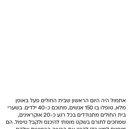
אתמול היה היום הראשון שבית החולים פעל באופן
מלא, טופלו בו 150 אנשים, מתוכם כ-40 ילדים. בשערי
בית החולים מתגודדים בכל רגע כ-20 אוקראינים,
שמחכים לתורם בשקט מופתי להיכנס ולקבל טיפול. הם