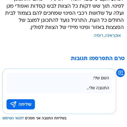
לפינוי. תוך שש דקות כל הצוות לבש קסדות ואפודי מגן
ועלה על שלושת רכבי הפינוי שמחכים להם בצמוד לבית
החולים כל העת. התרגיל נועד להתכונן למצב של
הפצצות באזור ופינוי מיידי של הצוות לפולין.
אוקראינה
רוסיה
טרם התפרסמו תגובות
בשליחת התגובה אני מסכים
לתנאי השימוש