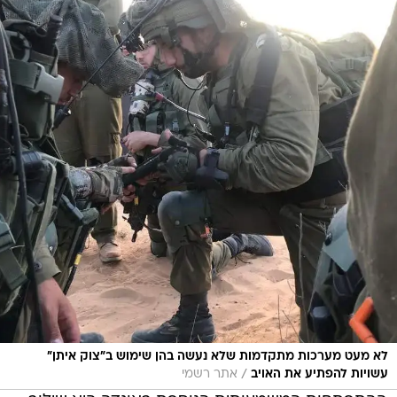
לא מעט מערכות מתקדמות שלא נעשה בהן שימוש ב"צוק איתן"
/
עשויות להפתיע את האויב
אתר רשמי