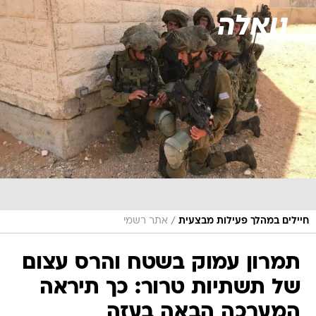
/
חיילים במהלך פעילות מבצעית
אתר רשמי
תמרון עמוק בשטח והרס עצום
של תשתיות טרור: כך תיראה
המערכה הבאה בעזה