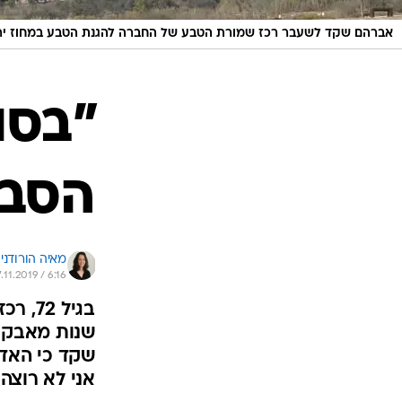
אברהם שקד לשעבר רכז שמורת הטבע של החברה להגנת הטבע במחוז ירושלים, 13 בנוב
"בסו
הסבי
מאיה הורודניצ
7.11.2019 / 6:16
שנות מאבקים
שקד כי האדי
אני לא רוצה