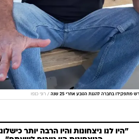
/
ש מתפקידו בחברה להגנת הטבע אחרי 25 שנה
רוני כנפו
"היו לנו ניצחונות והיו הרבה יותר כישלונ