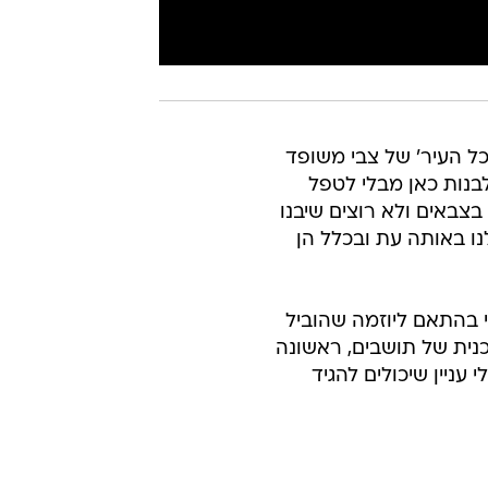
 העיר' של צבי משופד
לבנות כאן מבלי לטפל
בצבאים ולא רוצים שיבנו
נו באותה עת ובכלל הן
י בהתאם ליוזמה שהוביל
נית של תושבים, ראשונה
עניין שיכולים להגיד