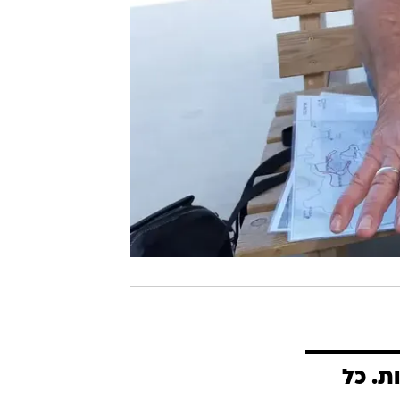
ות. כל