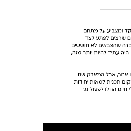
שקד ומצביע על מתחם
ים שרצים לפתע לצד
עובדה שהצבאים לא חוששים
 היה עתיד להיות יותר מזה,
שהו אחר, אבל המאבק שם
קום תכנית למאות יחידות
 חיים החלו לפעול נגד