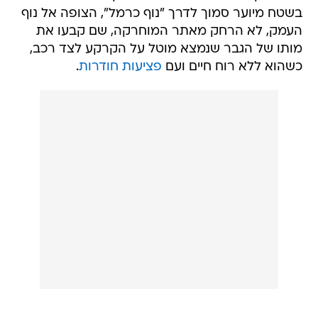
בשטח מיוער סמוך לדרך "נוף כרמל", הצופה אל נוף
העמק, לא הרחק מאתר המוחרקה, שם קבעו את
מותו של הגבר שנמצא מוטל על הקרקע לצד רכב,
כשהוא ללא רוח חיים ועם
פציעות חודרות
.