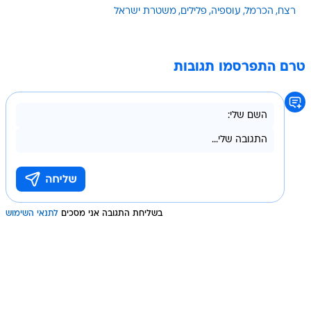
רצח
הכרמל
עוספיה
פלילים
משטרת ישראל
טרם התפרסמו תגובות
בשליחת התגובה אני מסכים
לתנאי השימוש