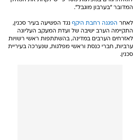
המדובר "בערבון מוגבל".
לאחר
הפגנה רחבת היקף
נגד הפשיעה בעיר סכנין,
התקיימה הערב ישיבה של ועדת המעקב העליונה
לאזרחים הערבים במדינה, בהשתתפות ראשי רשויות
ערביות, חברי כנסת וראשי מפלגות, שנערכה בעיריית
סכנין.