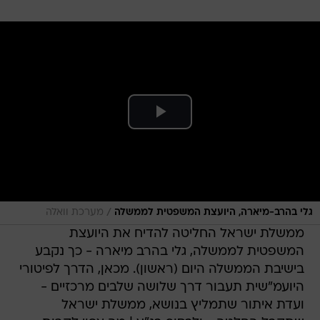
/
גלי בהרב-מיארה, היועצת המשפטית לממשלה
מערכת וואלה
ממשלת ישראל החליטה להדיח את היועצת
המשפטית לממשלה, גלי בהרב מיארה - כך נקבע
בישיבת הממשלה היום (ראשון). מכאן, הדרך לפיטורי
היועמ"שית תעבור דרך שלושה שלבים מרכזיים -
ועדת איתור שתמליץ בנושא, ממשלת ישראל