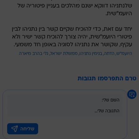
שלנתניהו דווקא ישנם מהלכים בעניין פיטוריה של
היועמ"שית.
יחד עם זאת, כדי להוכיח שקיים קשר בין נתניהו לבין
פיטורי היועמ"שית, יהיה צורך להוכיח קשר ישיר ולא
עקיף, שקושר את נתניהו לסוגיה באופן חד משמעי.
היועמ"ש
הדחה
בנימין נתניהו
ממשלת ישראל
גלי בהרב מיארה
טרם התפרסמו תגובות