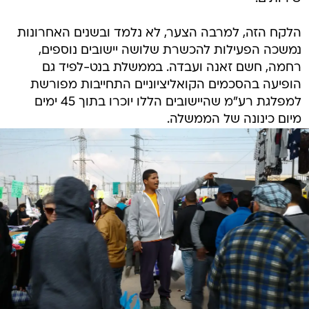
הלקח הזה, למרבה הצער, לא נלמד ובשנים האחרונות
נמשכה הפעילות להכשרת שלושה יישובים נוספים,
רחמה, חשם זאנה ועבדה. בממשלת בנט-לפיד גם
הופיעה בהסכמים הקואליציוניים התחייבות מפורשת
למפלגת רע"מ שהיישובים הללו יוכרו בתוך 45 ימים
מיום כינונה של הממשלה.