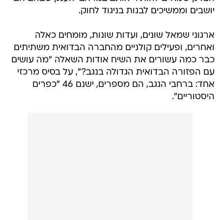
יושבים וממשיכים לבנות בניגוד לחוק.
ארגוני שמאל שונים, ועדות שונות, מומחים כאלה
ואחרים, ופעילים קולניים מהחברה הבדואית משתיתים
כבר כמה עשורים את השיח אודות השאלה "מה עושים
עם הפזורה הבדואית הגדולה בנגב?", על בסיס מרכזי
אחד: ברחבי הנגב, הם מספרים, ישנם 46 "כפרים
היסטוריים".