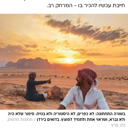
חייבת עכשיו להכיר בו - המרחק רב.
בשורה התחתונה: לא כפרים, לא היסטוריה ולא בטיח. סיפור שלא היה
/
ולא נברא, ושראוי אחת ולתמיד לפוצץ. בדואים בירדן
תמונות גולשים,
נדב פרץ