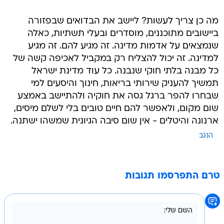
מה כן צריך לעשות? ליישב את הבדואים שבפזורה
ביישובים מתוכננים, מוסדרים ובעלי תשתיות, כאלה
שנמצאים על אדמות מדינה. זה מגיע להם. זה מגיע
למדינה. זה יכול להצליח רק במקביל לאכיפה קשה של
כל מבנה בלתי חוקי שנבנה. כל עוד מדינת ישראל
תמשיך להעניק שירותי בריאות, חינוך והיסעים למי
שבחרו להפר ברגל גסה את חוקיה ולהתיישב באמצע
שום מקום, ולאפשר להם חיים טובים בלי לשלם מיסים,
ארנונה והיטלים - אין שום סיבה הגיונית שמשהו ישתנה.
הנגב
טרם התפרסמו תגובות