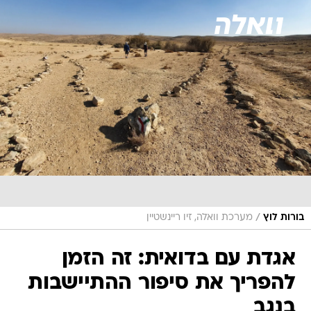
/
בורות לוץ
מערכת וואלה, זיו ריינשטיין
אגדת עם בדואית: זה הזמן
להפריך את סיפור ההתיישבות
בנגב