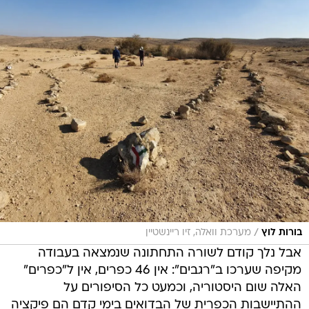
/
בורות לוץ
מערכת וואלה, זיו ריינשטיין
אבל נלך קודם לשורה התחתונה שנמצאה בעבודה
מקיפה שערכו ב"רגבים": אין 46 כפרים, אין ל"כפרים"
האלה שום היסטוריה, וכמעט כל הסיפורים על
ההתיישבות הכפרית של הבדואים בימי קדם הם פיקציה