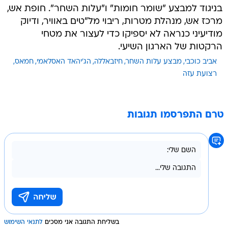
בניגוד למבצע "שומר חומות" ו"עלות השחר". חופת אש,
מרכז אש, מנהלת מטרות, ריבוי מל"טים באוויר, ודיוק
מודיעיני כנראה לא יספיקו כדי לעצור את מטחי
הרקטות של הארגון השיעי.
אביב כוכבי
מבצע עלות השחר
חיזבאללה
הג'יהאד האסלאמי
חמאס
רצועת עזה
טרם התפרסמו תגובות
בשליחת התגובה אני מסכים
לתנאי השימוש