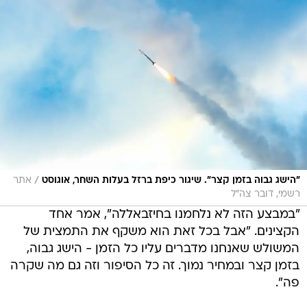
/
"הישג גבוה בזמן קצר". שיגור כיפת ברזל בעלות השחר, אוגוסט
אתר
רשמי, דובר צה"ל
"במבצע הזה לא נלחמנו בחיזבאללה", אמר אחד
הקצינים. "אבל בכל זאת הוא משקף את התמצית של
המשולש שאנחנו מדברים עליו כל הזמן - הישג גבוה,
בזמן קצר ובמחיר נמוך. זה כל הסיפור וזה גם מה שקרה
פה".