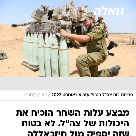
/
פריסת כוח צה"ל בגבול עזה 6 באוגוסט 2022
ראובן קסטרו
מבצע עלות השחר הוכיח את
היכולות של צה"ל. לא בטוח
שזה יספיק מול חיזבאללה