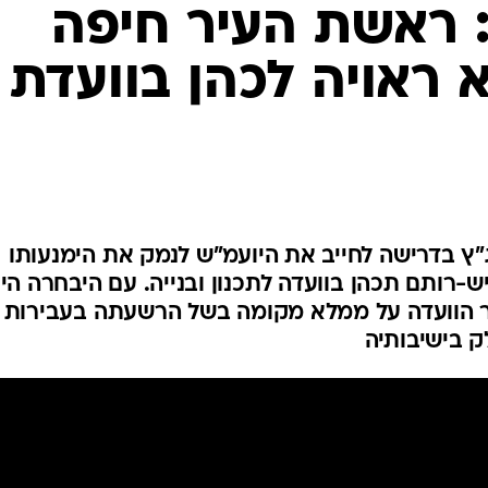
המייל האדום
 ראשת העיר חיפה
 ראויה לכהן בוועדת
ץ בדרישה לחייב את היועמ"ש לנמק את הימנעותו
רותם תכהן בוועדה לתכנון ובנייה. עם היבחרה הי
ר הוועדה על ממלא מקומה בשל הרשעתה בעבירות
לק בישיבותיה