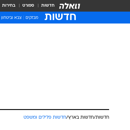
חדשות
ספורט
בחירות
חדשות
מבזקים
צבא וביטחון
חדשות
/
חדשות בארץ
/
חדשות פלילים ומשפט