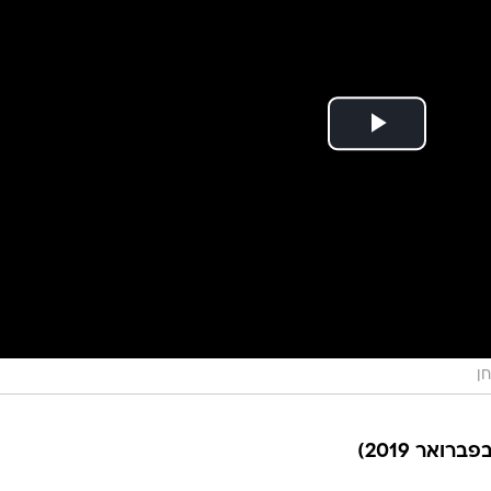
ואר 2019)