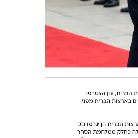
ת הברית, והן הצטרפו
ים בארצות הברית מפני
צות הברית הן יגרמו נזק
מולה כחלק ממלחמת הסחר