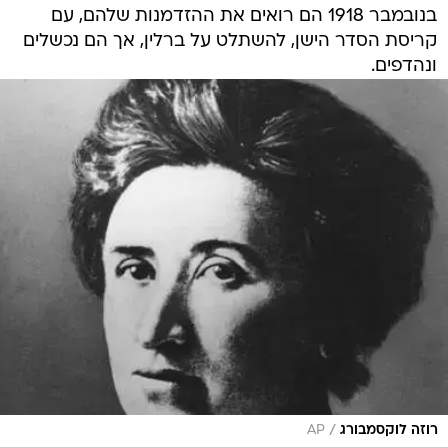
בנובמבר 1918 הם רואים את ההזדמנות שלהם, עם
קריסת הסדר הישן, להשתלט על ברלין, אך הם נכשלים
ונהדפים.
/
רוזה לוקסמבורג
AP