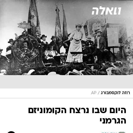
/
רוזה לוקסמבורג
AP
היום שבו נרצח הקומוניזם
הגרמני