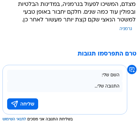
מצדם, המשיכו לפעול בגרמניה, במדינות הבלטיות
ובפולין עוד כמה שנים. חלקם יחבור באופן טבעי
למשטר הנאצי שקם קצת יותר מעשור לאחר כן.
גרמניה
טרם התפרסמו תגובות
בשליחת התגובה אני מסכים
לתנאי השימוש