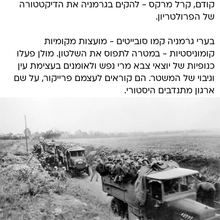
קודם, קרל מרקס - להקים בגרמניה את הדיקטטורה
של הפרולטריון.
בערי גרמניה קמו סובייטים - מועצות מקומיות
קומוניסטיות - במטרה לתפוס את השלטון. מולן פעלו
כנופיות של יוצאי צבא מרי נפש ולאומנים בעצימת עין
וגיבוי של המשטר. הם קוראים לעצמם פרייקור, על שם
ארגון מתנדבים היסטורי.