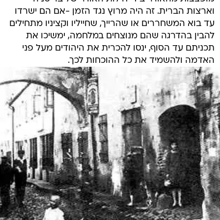
וארצות הברית. זה היה מרוץ נגד הזמן -אם הם ישרדו
עד בוא המשחררים או שהרייך, שחייליו וקציניו מתחילים
להבין בהדרגה שהם מנוצחים במלחמה, ימשיכו את
תכניתם עד הסוף, ינסו להכרית את היהודים מעל פני
האדמה ולהשמיד את כל ההוכחות לכך.