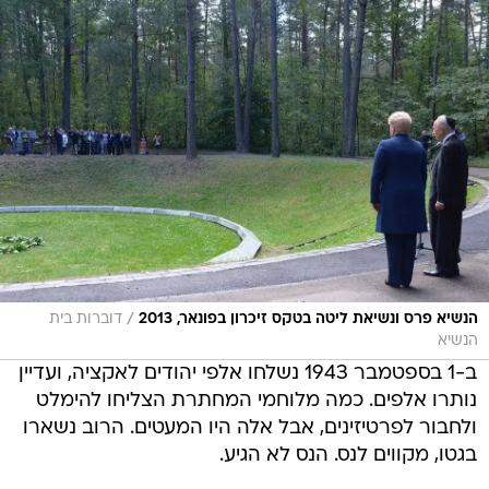
/
הנשיא פרס ונשיאת ליטה בטקס זיכרון בפונאר, 2013
דוברות בית
הנשיא
ב-1 בספטמבר 1943 נשלחו אלפי יהודים לאקציה, ועדיין
נותרו אלפים. כמה מלוחמי המחתרת הצליחו להימלט
ולחבור לפרטיזינים, אבל אלה היו המעטים. הרוב נשארו
בגטו, מקווים לנס. הנס לא הגיע.